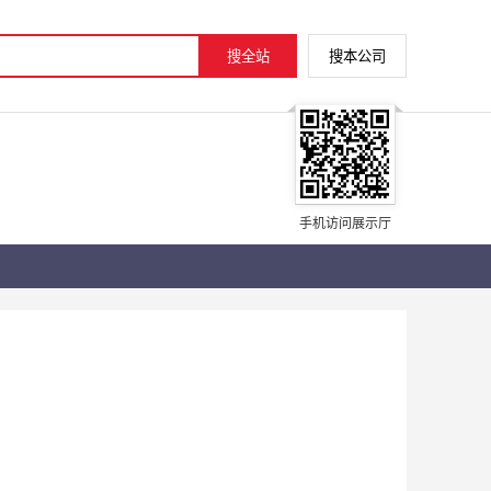
手机访问展示厅