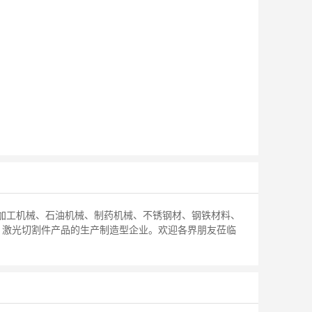
属加工机械、石油机械、制药机械、不锈钢材、钢铁材料、
、激光切割件产品的生产制造型企业。欢迎各界朋友莅临